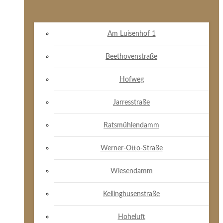
Am Luisenhof 1
Beethovenstraße
Hofweg
Jarresstraße
Ratsmühlendamm
Werner-Otto-Straße
Wiesendamm
Kellinghusenstraße
Hoheluft