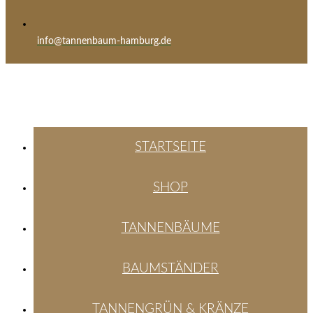
info@tannenbaum-hamburg.de
STARTSEITE
SHOP
TANNENBÄUME
BAUMSTÄNDER
TANNENGRÜN & KRÄNZE