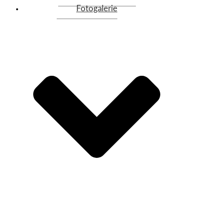
Fotogalerie