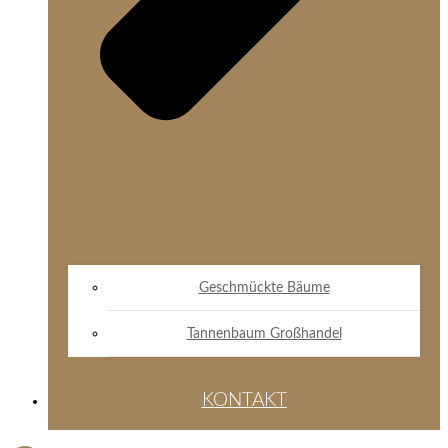
Geschmückte Bäume
Tannenbaum Großhandel
KONTAKT