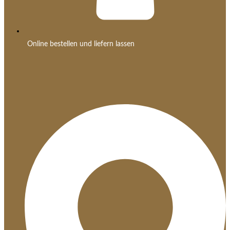
Online bestellen und liefern lassen