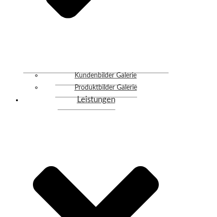
Kundenbilder Galerie
Produktbilder Galerie
Leistungen