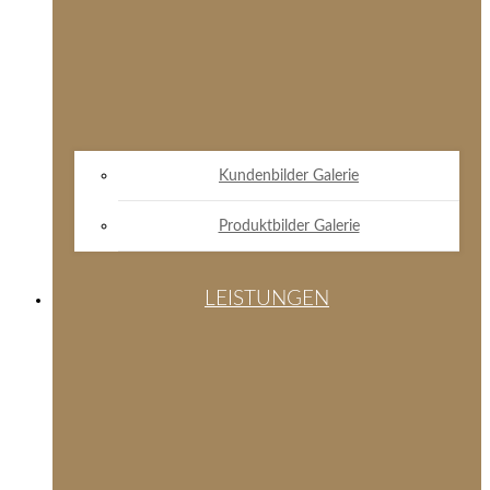
Kundenbilder Galerie
Produktbilder Galerie
LEISTUNGEN