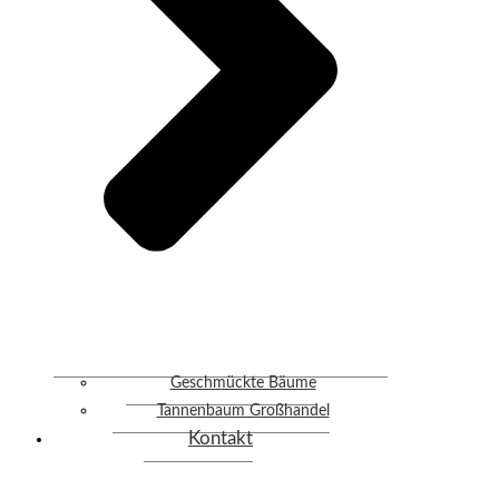
Geschmückte Bäume
Tannenbaum Großhandel
Kontakt