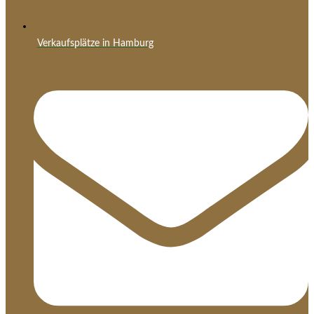
Verkaufsplätze in Hamburg