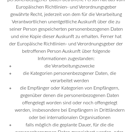
Europäischen Richtlinien- und Verordnungsgeber
gewährte Recht, jederzeit von dem für die Verarbeitung
Verantwortlichen unentgeltliche Auskunft über die zu
seiner Person gespeicherten personenbezogenen Daten
und eine Kopie dieser Auskunft zu erhalten. Ferner hat
der Europäische Richtlinien- und Verordnungsgeber der
betroffenen Person Auskunft über folgende
Informationen zugestanden:
die Verarbeitungszwecke
die Kategorien personenbezogener Daten, die
verarbeitet werden
die Empfänger oder Kategorien von Empfängern,
gegenüber denen die personenbezogenen Daten
offengelegt worden sind oder noch offengelegt
werden, insbesondere bei Empfängern in Drittländern
oder bei internationalen Organisationen
falls möglich die geplante Dauer, für die die