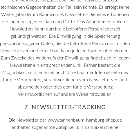
am Newsletterangebot oder bei der Veränderung der
technischen Gegebenheiten der Fall sein könnte. Es erfolgt keine
Weitergabe der im Rahmen des Newsletter-Dienstes erhobenen
personenbezogenen Daten an Dritte. Das Abonnement unseres
Newsletters kann durch die betroffene Person jederzeit
gekündigt werden. Die Einwilligung in die Speicherung
personenbezogener Daten, die die betroffene Person uns für den
Newsletterversand erteilt hat, kann jederzeit widerrufen werden.
Zum Zwecke des Widerrufs der Einwilligung findet sich in jedem
Newsletter ein entsprechender Link. Ferner besteht die
Möglichkeit, sich jederzeit auch direkt auf der Internetseite des
für die Verarbeitung Verantwortlichen vom Newsletterversand
abzumelden oder dies dem für die Verarbeitung
Verantwortlichen auf andere Weise mitzuteilen.
7. NEWSLETTER-TRACKING
Die Newsletter der www.tannenbaum-hamburg-shop.de
enthalten sogenannte Zählpixel. Ein Zählpixel ist eine