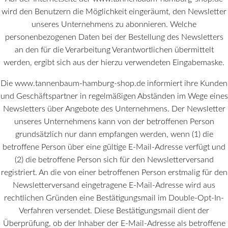
wird den Benutzern die Möglichkeit eingeräumt, den Newsletter
unseres Unternehmens zu abonnieren. Welche
personenbezogenen Daten bei der Bestellung des Newsletters
an den für die Verarbeitung Verantwortlichen übermittelt
werden, ergibt sich aus der hierzu verwendeten Eingabemaske.
Die www.tannenbaum-hamburg-shop.de informiert ihre Kunden
und Geschäftspartner in regelmäßigen Abständen im Wege eines
Newsletters über Angebote des Unternehmens. Der Newsletter
unseres Unternehmens kann von der betroffenen Person
grundsätzlich nur dann empfangen werden, wenn (1) die
betroffene Person über eine gültige E-Mail-Adresse verfügt und
(2) die betroffene Person sich für den Newsletterversand
registriert. An die von einer betroffenen Person erstmalig für den
Newsletterversand eingetragene E-Mail-Adresse wird aus
rechtlichen Gründen eine Bestätigungsmail im Double-Opt-In-
Verfahren versendet. Diese Bestätigungsmail dient der
Überprüfung, ob der Inhaber der E-Mail-Adresse als betroffene