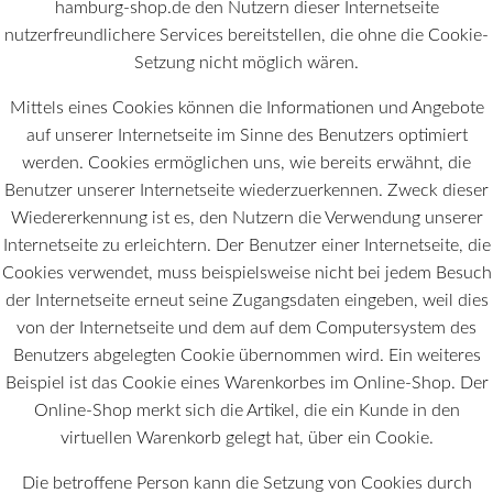
hamburg-shop.de den Nutzern dieser Internetseite
nutzerfreundlichere Services bereitstellen, die ohne die Cookie-
Setzung nicht möglich wären.
Mittels eines Cookies können die Informationen und Angebote
auf unserer Internetseite im Sinne des Benutzers optimiert
werden. Cookies ermöglichen uns, wie bereits erwähnt, die
Benutzer unserer Internetseite wiederzuerkennen. Zweck dieser
Wiedererkennung ist es, den Nutzern die Verwendung unserer
Internetseite zu erleichtern. Der Benutzer einer Internetseite, die
Cookies verwendet, muss beispielsweise nicht bei jedem Besuch
der Internetseite erneut seine Zugangsdaten eingeben, weil dies
von der Internetseite und dem auf dem Computersystem des
Benutzers abgelegten Cookie übernommen wird. Ein weiteres
Beispiel ist das Cookie eines Warenkorbes im Online-Shop. Der
Online-Shop merkt sich die Artikel, die ein Kunde in den
virtuellen Warenkorb gelegt hat, über ein Cookie.
Die betroffene Person kann die Setzung von Cookies durch