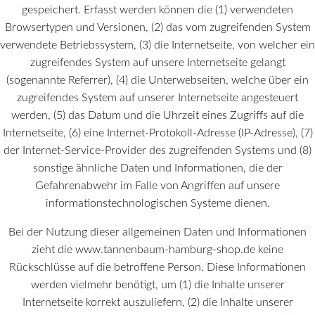
gespeichert. Erfasst werden können die (1) verwendeten
Browsertypen und Versionen, (2) das vom zugreifenden System
verwendete Betriebssystem, (3) die Internetseite, von welcher ein
zugreifendes System auf unsere Internetseite gelangt
(sogenannte Referrer), (4) die Unterwebseiten, welche über ein
zugreifendes System auf unserer Internetseite angesteuert
werden, (5) das Datum und die Uhrzeit eines Zugriffs auf die
Internetseite, (6) eine Internet-Protokoll-Adresse (IP-Adresse), (7)
der Internet-Service-Provider des zugreifenden Systems und (8)
sonstige ähnliche Daten und Informationen, die der
Gefahrenabwehr im Falle von Angriffen auf unsere
informationstechnologischen Systeme dienen.
Bei der Nutzung dieser allgemeinen Daten und Informationen
zieht die www.tannenbaum-hamburg-shop.de keine
Rückschlüsse auf die betroffene Person. Diese Informationen
werden vielmehr benötigt, um (1) die Inhalte unserer
Internetseite korrekt auszuliefern, (2) die Inhalte unserer