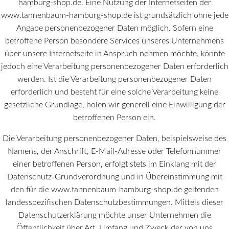
hamburg-shop.de. Eine Nutzung der Internetseiten der
www.tannenbaum-hamburg-shop.de ist grundsätzlich ohne jede
Angabe personenbezogener Daten möglich. Sofern eine
betroffene Person besondere Services unseres Unternehmens
über unsere Internetseite in Anspruch nehmen möchte, könnte
jedoch eine Verarbeitung personenbezogener Daten erforderlich
werden. Ist die Verarbeitung personenbezogener Daten
erforderlich und besteht für eine solche Verarbeitung keine
gesetzliche Grundlage, holen wir generell eine Einwilligung der
betroffenen Person ein.
Die Verarbeitung personenbezogener Daten, beispielsweise des
Namens, der Anschrift, E-Mail-Adresse oder Telefonnummer
einer betroffenen Person, erfolgt stets im Einklang mit der
Datenschutz-Grundverordnung und in Übereinstimmung mit
den für die www.tannenbaum-hamburg-shop.de geltenden
landesspezifischen Datenschutzbestimmungen. Mittels dieser
Datenschutzerklärung möchte unser Unternehmen die
Öffentlichkeit über Art, Umfang und Zweck der von uns