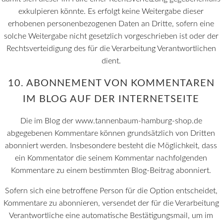
exkulpieren könnte. Es erfolgt keine Weitergabe dieser
erhobenen personenbezogenen Daten an Dritte, sofern eine
solche Weitergabe nicht gesetzlich vorgeschrieben ist oder der
Rechtsverteidigung des für die Verarbeitung Verantwortlichen
dient.
10. ABONNEMENT VON KOMMENTAREN
IM BLOG AUF DER INTERNETSEITE
Die im Blog der www.tannenbaum-hamburg-shop.de
abgegebenen Kommentare können grundsätzlich von Dritten
abonniert werden. Insbesondere besteht die Möglichkeit, dass
ein Kommentator die seinem Kommentar nachfolgenden
Kommentare zu einem bestimmten Blog-Beitrag abonniert.
Sofern sich eine betroffene Person für die Option entscheidet,
Kommentare zu abonnieren, versendet der für die Verarbeitung
Verantwortliche eine automatische Bestätigungsmail, um im