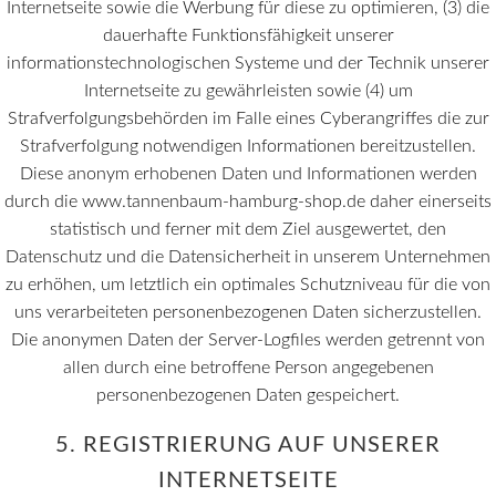
Internetseite sowie die Werbung für diese zu optimieren, (3) die
dauerhafte Funktionsfähigkeit unserer
informationstechnologischen Systeme und der Technik unserer
Internetseite zu gewährleisten sowie (4) um
Strafverfolgungsbehörden im Falle eines Cyberangriffes die zur
Strafverfolgung notwendigen Informationen bereitzustellen.
Diese anonym erhobenen Daten und Informationen werden
durch die www.tannenbaum-hamburg-shop.de daher einerseits
statistisch und ferner mit dem Ziel ausgewertet, den
Datenschutz und die Datensicherheit in unserem Unternehmen
zu erhöhen, um letztlich ein optimales Schutzniveau für die von
uns verarbeiteten personenbezogenen Daten sicherzustellen.
Die anonymen Daten der Server-Logfiles werden getrennt von
allen durch eine betroffene Person angegebenen
personenbezogenen Daten gespeichert.
5. REGISTRIERUNG AUF UNSERER
INTERNETSEITE