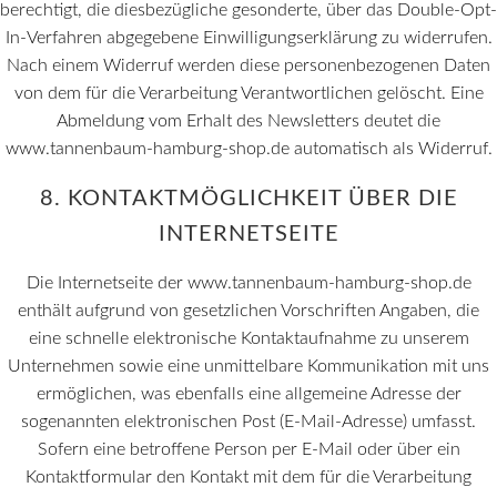
berechtigt, die diesbezügliche gesonderte, über das Double-Opt-
In-Verfahren abgegebene Einwilligungserklärung zu widerrufen.
Nach einem Widerruf werden diese personenbezogenen Daten
von dem für die Verarbeitung Verantwortlichen gelöscht. Eine
Abmeldung vom Erhalt des Newsletters deutet die
www.tannenbaum-hamburg-shop.de automatisch als Widerruf.
8. KONTAKTMÖGLICHKEIT ÜBER DIE
INTERNETSEITE
Die Internetseite der www.tannenbaum-hamburg-shop.de
enthält aufgrund von gesetzlichen Vorschriften Angaben, die
eine schnelle elektronische Kontaktaufnahme zu unserem
Unternehmen sowie eine unmittelbare Kommunikation mit uns
ermöglichen, was ebenfalls eine allgemeine Adresse der
sogenannten elektronischen Post (E-Mail-Adresse) umfasst.
Sofern eine betroffene Person per E-Mail oder über ein
Kontaktformular den Kontakt mit dem für die Verarbeitung