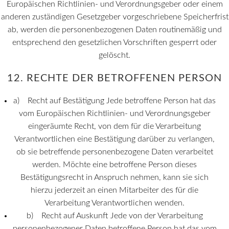
Europäischen Richtlinien- und Verordnungsgeber oder einem
anderen zuständigen Gesetzgeber vorgeschriebene Speicherfrist
ab, werden die personenbezogenen Daten routinemäßig und
entsprechend den gesetzlichen Vorschriften gesperrt oder
gelöscht.
12. RECHTE DER BETROFFENEN PERSON
a) Recht auf Bestätigung Jede betroffene Person hat das
vom Europäischen Richtlinien- und Verordnungsgeber
eingeräumte Recht, von dem für die Verarbeitung
Verantwortlichen eine Bestätigung darüber zu verlangen,
ob sie betreffende personenbezogene Daten verarbeitet
werden. Möchte eine betroffene Person dieses
Bestätigungsrecht in Anspruch nehmen, kann sie sich
hierzu jederzeit an einen Mitarbeiter des für die
Verarbeitung Verantwortlichen wenden.
b) Recht auf Auskunft Jede von der Verarbeitung
personenbezogener Daten betroffene Person hat das vom