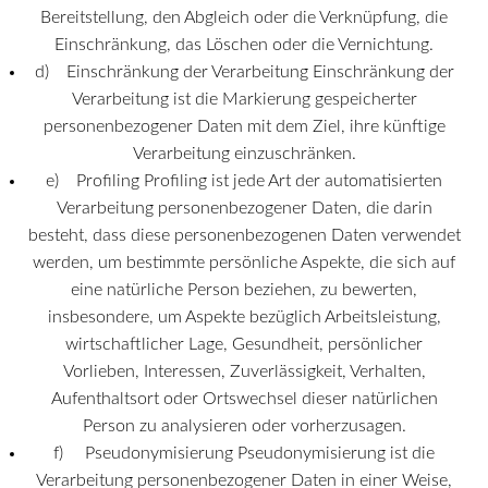
Bereitstellung, den Abgleich oder die Verknüpfung, die
Einschränkung, das Löschen oder die Vernichtung.
d) Einschränkung der Verarbeitung Einschränkung der
Verarbeitung ist die Markierung gespeicherter
personenbezogener Daten mit dem Ziel, ihre künftige
Verarbeitung einzuschränken.
e) Profiling Profiling ist jede Art der automatisierten
Verarbeitung personenbezogener Daten, die darin
besteht, dass diese personenbezogenen Daten verwendet
werden, um bestimmte persönliche Aspekte, die sich auf
eine natürliche Person beziehen, zu bewerten,
insbesondere, um Aspekte bezüglich Arbeitsleistung,
wirtschaftlicher Lage, Gesundheit, persönlicher
Vorlieben, Interessen, Zuverlässigkeit, Verhalten,
Aufenthaltsort oder Ortswechsel dieser natürlichen
Person zu analysieren oder vorherzusagen.
f) Pseudonymisierung Pseudonymisierung ist die
Verarbeitung personenbezogener Daten in einer Weise,