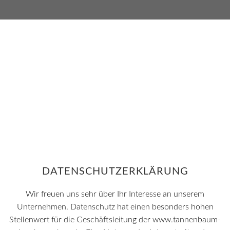
DATENSCHUTZERKLÄRUNG
Wir freuen uns sehr über Ihr Interesse an unserem
Unternehmen. Datenschutz hat einen besonders hohen
Stellenwert für die Geschäftsleitung der www.tannenbaum-