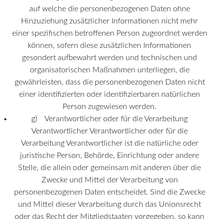
auf welche die personenbezogenen Daten ohne
Hinzuziehung zusätzlicher Informationen nicht mehr
einer spezifischen betroffenen Person zugeordnet werden
können, sofern diese zusätzlichen Informationen
gesondert aufbewahrt werden und technischen und
organisatorischen Maßnahmen unterliegen, die
gewährleisten, dass die personenbezogenen Daten nicht
einer identifizierten oder identifizierbaren natürlichen
Person zugewiesen werden.
g) Verantwortlicher oder für die Verarbeitung
Verantwortlicher Verantwortlicher oder für die
Verarbeitung Verantwortlicher ist die natürliche oder
juristische Person, Behörde, Einrichtung oder andere
Stelle, die allein oder gemeinsam mit anderen über die
Zwecke und Mittel der Verarbeitung von
personenbezogenen Daten entscheidet. Sind die Zwecke
und Mittel dieser Verarbeitung durch das Unionsrecht
oder das Recht der Mitgliedstaaten vorgegeben, so kann