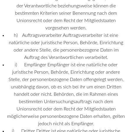
der Verantwortliche beziehungsweise können die
bestimmten Kriterien seiner Benennung nach dem
Unionsrecht oder dem Recht der Mitgliedstaaten
vorgesehen werden.
h) Auftragsverarbeiter Auftragsverarbeiter ist eine
natürliche oder juristische Person, Behörde, Einrichtung
oder andere Stelle, die personenbezogene Daten im
Auftrag des Verantwortlichen verarbeitet.
i) Empfänger Empfänger ist eine natürliche oder
juristische Person, Behörde, Einrichtung oder andere
Stelle, der personenbezogene Daten offengelegt werden,
unabhängig davon, ob es sich bei ihr um einen Dritten
handelt oder nicht. Behörden, die im Rahmen eines
bestimmten Untersuchungsauftrags nach dem
Unionsrecht oder dem Recht der Mitgliedstaaten
möglicherweise personenbezogene Daten erhalten, gelten
jedoch nicht als Empfänger.
j) Dritter Dritter ist eine natürliche oder juristische