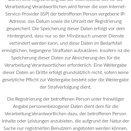
Verarbeitung Verantwortlichen wird ferner die vom Internet-
Service-Provider (ISP) der betroffenen Person vergebene IP-
Adresse, das Datum sowie die Uhrzeit der Registrierung
gespeichert. Die Speicherung dieser Daten erfolgt vor dem
Hintergrund, dass nur so der Missbrauch unserer Dienste
verhindert werden kann, und diese Daten im Bedarfsfall
ermöglichen, begangene Straftaten aufzuklären. Insofern ist die
Speicherung dieser Daten zur Absicherung des für die
Verarbeitung Verantwortlichen erforderlich. Eine Weitergabe
dieser Daten an Dritte erfolgt grundsätzlich nicht, sofern keine
gesetzliche Pflicht zur Weitergabe besteht oder die Weitergabe
der Strafverfolgung dient.
Die Registrierung der betroffenen Person unter freiwilliger
Angabe personenbezogener Daten dient dem für die
Verarbeitung Verantwortlichen dazu, der betroffenen Person
Inhalte oder Leistungen anzubieten, die aufgrund der Natur der
Sache nur registrierten Benutzern angeboten werden können.