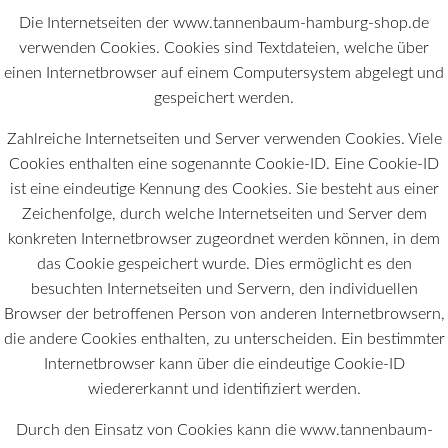
Die Internetseiten der www.tannenbaum-hamburg-shop.de
verwenden Cookies. Cookies sind Textdateien, welche über
einen Internetbrowser auf einem Computersystem abgelegt und
gespeichert werden.
Zahlreiche Internetseiten und Server verwenden Cookies. Viele
Cookies enthalten eine sogenannte Cookie-ID. Eine Cookie-ID
ist eine eindeutige Kennung des Cookies. Sie besteht aus einer
Zeichenfolge, durch welche Internetseiten und Server dem
konkreten Internetbrowser zugeordnet werden können, in dem
das Cookie gespeichert wurde. Dies ermöglicht es den
besuchten Internetseiten und Servern, den individuellen
Browser der betroffenen Person von anderen Internetbrowsern,
die andere Cookies enthalten, zu unterscheiden. Ein bestimmter
Internetbrowser kann über die eindeutige Cookie-ID
wiedererkannt und identifiziert werden.
Durch den Einsatz von Cookies kann die www.tannenbaum-