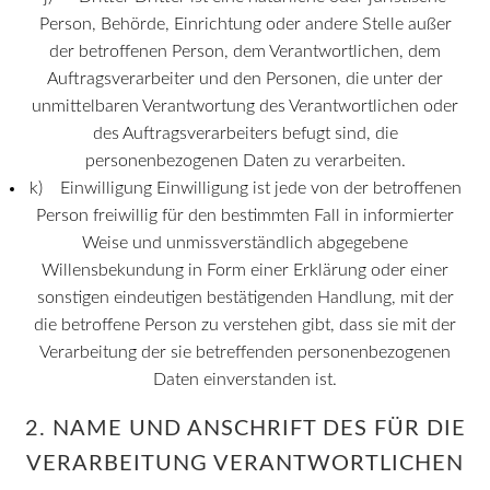
Person, Behörde, Einrichtung oder andere Stelle außer
der betroffenen Person, dem Verantwortlichen, dem
Auftragsverarbeiter und den Personen, die unter der
unmittelbaren Verantwortung des Verantwortlichen oder
des Auftragsverarbeiters befugt sind, die
personenbezogenen Daten zu verarbeiten.
k) Einwilligung Einwilligung ist jede von der betroffenen
Person freiwillig für den bestimmten Fall in informierter
Weise und unmissverständlich abgegebene
Willensbekundung in Form einer Erklärung oder einer
sonstigen eindeutigen bestätigenden Handlung, mit der
die betroffene Person zu verstehen gibt, dass sie mit der
Verarbeitung der sie betreffenden personenbezogenen
Daten einverstanden ist.
2. NAME UND ANSCHRIFT DES FÜR DIE
VERARBEITUNG VERANTWORTLICHEN