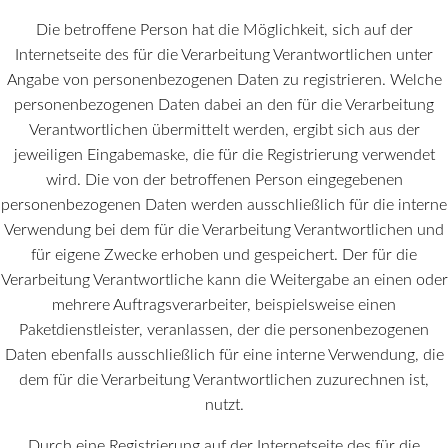
Die betroffene Person hat die Möglichkeit, sich auf der
Internetseite des für die Verarbeitung Verantwortlichen unter
Angabe von personenbezogenen Daten zu registrieren. Welche
personenbezogenen Daten dabei an den für die Verarbeitung
Verantwortlichen übermittelt werden, ergibt sich aus der
jeweiligen Eingabemaske, die für die Registrierung verwendet
wird. Die von der betroffenen Person eingegebenen
personenbezogenen Daten werden ausschließlich für die interne
Verwendung bei dem für die Verarbeitung Verantwortlichen und
für eigene Zwecke erhoben und gespeichert. Der für die
Verarbeitung Verantwortliche kann die Weitergabe an einen oder
mehrere Auftragsverarbeiter, beispielsweise einen
Paketdienstleister, veranlassen, der die personenbezogenen
Daten ebenfalls ausschließlich für eine interne Verwendung, die
dem für die Verarbeitung Verantwortlichen zuzurechnen ist,
nutzt.
Durch eine Registrierung auf der Internetseite des für die