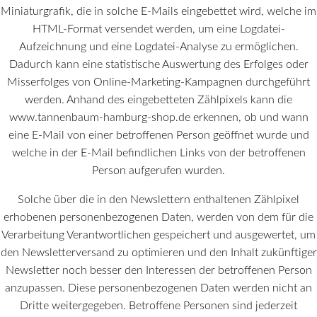
Miniaturgrafik, die in solche E-Mails eingebettet wird, welche im
HTML-Format versendet werden, um eine Logdatei-
Aufzeichnung und eine Logdatei-Analyse zu ermöglichen.
Dadurch kann eine statistische Auswertung des Erfolges oder
Misserfolges von Online-Marketing-Kampagnen durchgeführt
werden. Anhand des eingebetteten Zählpixels kann die
www.tannenbaum-hamburg-shop.de erkennen, ob und wann
eine E-Mail von einer betroffenen Person geöffnet wurde und
welche in der E-Mail befindlichen Links von der betroffenen
Person aufgerufen wurden.
Solche über die in den Newslettern enthaltenen Zählpixel
erhobenen personenbezogenen Daten, werden von dem für die
Verarbeitung Verantwortlichen gespeichert und ausgewertet, um
den Newsletterversand zu optimieren und den Inhalt zukünftiger
Newsletter noch besser den Interessen der betroffenen Person
anzupassen. Diese personenbezogenen Daten werden nicht an
Dritte weitergegeben. Betroffene Personen sind jederzeit