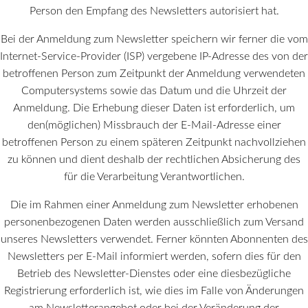
Person den Empfang des Newsletters autorisiert hat.
Bei der Anmeldung zum Newsletter speichern wir ferner die vom
Internet-Service-Provider (ISP) vergebene IP-Adresse des von der
betroffenen Person zum Zeitpunkt der Anmeldung verwendeten
Computersystems sowie das Datum und die Uhrzeit der
Anmeldung. Die Erhebung dieser Daten ist erforderlich, um
den(möglichen) Missbrauch der E-Mail-Adresse einer
betroffenen Person zu einem späteren Zeitpunkt nachvollziehen
zu können und dient deshalb der rechtlichen Absicherung des
für die Verarbeitung Verantwortlichen.
Die im Rahmen einer Anmeldung zum Newsletter erhobenen
personenbezogenen Daten werden ausschließlich zum Versand
unseres Newsletters verwendet. Ferner könnten Abonnenten des
Newsletters per E-Mail informiert werden, sofern dies für den
Betrieb des Newsletter-Dienstes oder eine diesbezügliche
Registrierung erforderlich ist, wie dies im Falle von Änderungen