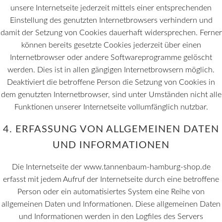
unsere Internetseite jederzeit mittels einer entsprechenden
Einstellung des genutzten Internetbrowsers verhindern und
damit der Setzung von Cookies dauerhaft widersprechen. Ferner
können bereits gesetzte Cookies jederzeit über einen
Internetbrowser oder andere Softwareprogramme gelöscht
werden. Dies ist in allen gängigen Internetbrowsern möglich.
Deaktiviert die betroffene Person die Setzung von Cookies in
dem genutzten Internetbrowser, sind unter Umständen nicht alle
Funktionen unserer Internetseite vollumfänglich nutzbar.
4. ERFASSUNG VON ALLGEMEINEN DATEN
UND INFORMATIONEN
Die Internetseite der www.tannenbaum-hamburg-shop.de
erfasst mit jedem Aufruf der Internetseite durch eine betroffene
Person oder ein automatisiertes System eine Reihe von
allgemeinen Daten und Informationen. Diese allgemeinen Daten
und Informationen werden in den Logfiles des Servers