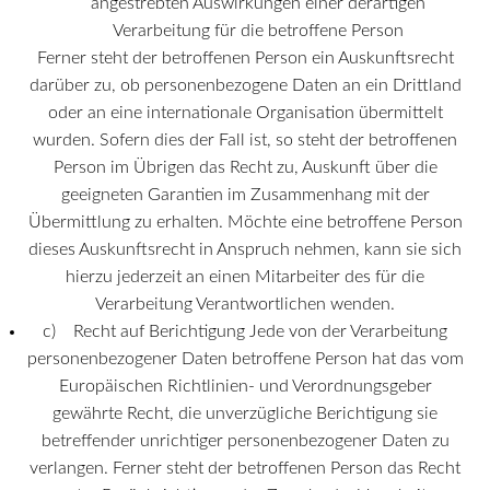
angestrebten Auswirkungen einer derartigen
Verarbeitung für die betroffene Person
Ferner steht der betroffenen Person ein Auskunftsrecht
darüber zu, ob personenbezogene Daten an ein Drittland
oder an eine internationale Organisation übermittelt
wurden. Sofern dies der Fall ist, so steht der betroffenen
Person im Übrigen das Recht zu, Auskunft über die
geeigneten Garantien im Zusammenhang mit der
Übermittlung zu erhalten. Möchte eine betroffene Person
dieses Auskunftsrecht in Anspruch nehmen, kann sie sich
hierzu jederzeit an einen Mitarbeiter des für die
Verarbeitung Verantwortlichen wenden.
c) Recht auf Berichtigung Jede von der Verarbeitung
personenbezogener Daten betroffene Person hat das vom
Europäischen Richtlinien- und Verordnungsgeber
gewährte Recht, die unverzügliche Berichtigung sie
betreffender unrichtiger personenbezogener Daten zu
verlangen. Ferner steht der betroffenen Person das Recht