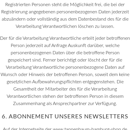
Registrierten Personen steht die Möglichkeit frei, die bei der
Registrierung angegebenen personenbezogenen Daten jederzeit
abzuändern oder vollständig aus dem Datenbestand des für die
Verarbeitung Verantwortlichen löschen zu lassen.
Der für die Verarbeitung Verantwortliche erteilt jeder betroffenen
Person jederzeit auf Anfrage Auskunft darüber, welche
personenbezogenen Daten über die betroffene Person
gespeichert sind. Ferner berichtigt oder löscht der für die
Verarbeitung Verantwortliche personenbezogene Daten auf
Wunsch oder Hinweis der betroffenen Person, soweit dem keine
gesetzlichen Aufbewahrungspflichten entgegenstehen. Die
Gesamtheit der Mitarbeiter des für die Verarbeitung
Verantwortlichen stehen der betroffenen Person in diesem
Zusammenhang als Ansprechpartner zur Verfügung.
6. ABONNEMENT UNSERES NEWSLETTERS
Auf der Internetseite der www.tannenbaum-hamburg-shop.de