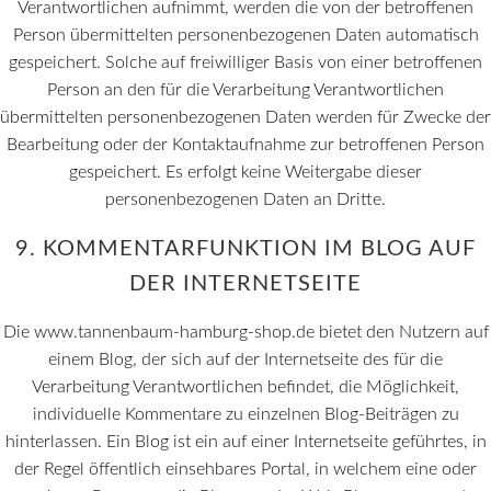
Verantwortlichen aufnimmt, werden die von der betroffenen
Person übermittelten personenbezogenen Daten automatisch
gespeichert. Solche auf freiwilliger Basis von einer betroffenen
Person an den für die Verarbeitung Verantwortlichen
übermittelten personenbezogenen Daten werden für Zwecke der
Bearbeitung oder der Kontaktaufnahme zur betroffenen Person
gespeichert. Es erfolgt keine Weitergabe dieser
personenbezogenen Daten an Dritte.
9. KOMMENTARFUNKTION IM BLOG AUF
DER INTERNETSEITE
Die www.tannenbaum-hamburg-shop.de bietet den Nutzern auf
einem Blog, der sich auf der Internetseite des für die
Verarbeitung Verantwortlichen befindet, die Möglichkeit,
individuelle Kommentare zu einzelnen Blog-Beiträgen zu
hinterlassen. Ein Blog ist ein auf einer Internetseite geführtes, in
der Regel öffentlich einsehbares Portal, in welchem eine oder