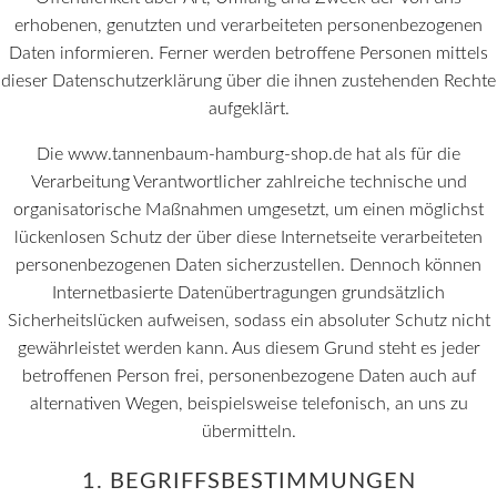
erhobenen, genutzten und verarbeiteten personenbezogenen
Daten informieren. Ferner werden betroffene Personen mittels
dieser Datenschutzerklärung über die ihnen zustehenden Rechte
aufgeklärt.
Die www.tannenbaum-hamburg-shop.de hat als für die
Verarbeitung Verantwortlicher zahlreiche technische und
organisatorische Maßnahmen umgesetzt, um einen möglichst
lückenlosen Schutz der über diese Internetseite verarbeiteten
personenbezogenen Daten sicherzustellen. Dennoch können
Internetbasierte Datenübertragungen grundsätzlich
Sicherheitslücken aufweisen, sodass ein absoluter Schutz nicht
gewährleistet werden kann. Aus diesem Grund steht es jeder
betroffenen Person frei, personenbezogene Daten auch auf
alternativen Wegen, beispielsweise telefonisch, an uns zu
übermitteln.
1. BEGRIFFSBESTIMMUNGEN