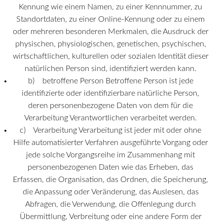
Kennung wie einem Namen, zu einer Kennnummer, zu
Standortdaten, zu einer Online-Kennung oder zu einem
oder mehreren besonderen Merkmalen, die Ausdruck der
physischen, physiologischen, genetischen, psychischen,
wirtschaftlichen, kulturellen oder sozialen Identität dieser
natürlichen Person sind, identifiziert werden kann.
b) betroffene Person Betroffene Person ist jede
identifizierte oder identifizierbare natürliche Person,
deren personenbezogene Daten von dem für die
Verarbeitung Verantwortlichen verarbeitet werden.
c) Verarbeitung Verarbeitung ist jeder mit oder ohne
Hilfe automatisierter Verfahren ausgeführte Vorgang oder
jede solche Vorgangsreihe im Zusammenhang mit
personenbezogenen Daten wie das Erheben, das
Erfassen, die Organisation, das Ordnen, die Speicherung,
die Anpassung oder Veränderung, das Auslesen, das
Abfragen, die Verwendung, die Offenlegung durch
Übermittlung, Verbreitung oder eine andere Form der