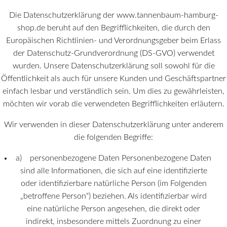
Die Datenschutzerklärung der www.tannenbaum-hamburg-
shop.de beruht auf den Begrifflichkeiten, die durch den
Europäischen Richtlinien- und Verordnungsgeber beim Erlass
der Datenschutz-Grundverordnung (DS-GVO) verwendet
wurden. Unsere Datenschutzerklärung soll sowohl für die
Öffentlichkeit als auch für unsere Kunden und Geschäftspartner
einfach lesbar und verständlich sein. Um dies zu gewährleisten,
möchten wir vorab die verwendeten Begrifflichkeiten erläutern.
Wir verwenden in dieser Datenschutzerklärung unter anderem
die folgenden Begriffe:
a) personenbezogene Daten Personenbezogene Daten
sind alle Informationen, die sich auf eine identifizierte
oder identifizierbare natürliche Person (im Folgenden
„betroffene Person“) beziehen. Als identifizierbar wird
eine natürliche Person angesehen, die direkt oder
indirekt, insbesondere mittels Zuordnung zu einer