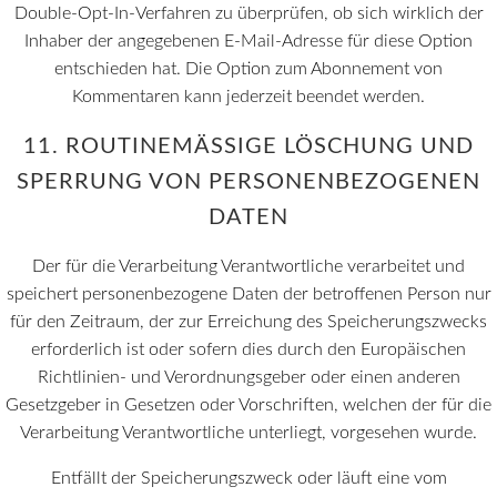
Double-Opt-In-Verfahren zu überprüfen, ob sich wirklich der
Inhaber der angegebenen E-Mail-Adresse für diese Option
entschieden hat. Die Option zum Abonnement von
Kommentaren kann jederzeit beendet werden.
11. ROUTINEMÄSSIGE LÖSCHUNG UND S
PERRUNG VON PERSONENBEZOGENEN D
ATEN
Der für die Verarbeitung Verantwortliche verarbeitet und
speichert personenbezogene Daten der betroffenen Person nur
für den Zeitraum, der zur Erreichung des Speicherungszwecks
erforderlich ist oder sofern dies durch den Europäischen
Richtlinien- und Verordnungsgeber oder einen anderen
Gesetzgeber in Gesetzen oder Vorschriften, welchen der für die
Verarbeitung Verantwortliche unterliegt, vorgesehen wurde.
Entfällt der Speicherungszweck oder läuft eine vom