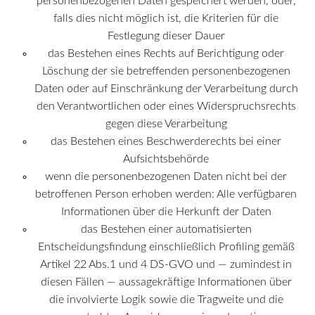
personenbezogenen Daten gespeichert werden, oder,
falls dies nicht möglich ist, die Kriterien für die
Festlegung dieser Dauer
das Bestehen eines Rechts auf Berichtigung oder
Löschung der sie betreffenden personenbezogenen
Daten oder auf Einschränkung der Verarbeitung durch
den Verantwortlichen oder eines Widerspruchsrechts
gegen diese Verarbeitung
das Bestehen eines Beschwerderechts bei einer
Aufsichtsbehörde
wenn die personenbezogenen Daten nicht bei der
betroffenen Person erhoben werden: Alle verfügbaren
Informationen über die Herkunft der Daten
das Bestehen einer automatisierten
Entscheidungsfindung einschließlich Profiling gemäß
Artikel 22 Abs.1 und 4 DS-GVO und — zumindest in
diesen Fällen — aussagekräftige Informationen über
die involvierte Logik sowie die Tragweite und die