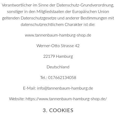
Verantwortlicher im Sinne der Datenschutz-Grundverordnung,
sonstiger in den Mitgliedstaaten der Europäischen Union
geltenden Datenschutzgesetze und anderer Bestimmungen mit
datenschutzrechtlichem Charakter ist die:
www.tannenbaum-hamburg-shop.de
Werner-Otto Strasse 42
22179 Hamburg
Deutschland
Tel.: 017662134058
E-Mail: info@tannenbaum-hamburg.de
Website: https://www.tannenbaum-hamburg-shop.de/
3. COOKIES