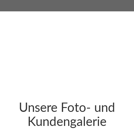
Unsere Foto- und
Kundengalerie