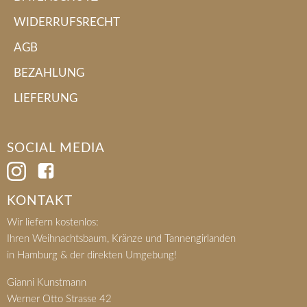
WIDERRUFSRECHT
AGB
BEZAHLUNG
LIEFERUNG
SOCIAL MEDIA
KONTAKT
Wir liefern kostenlos:
Ihren Weihnachtsbaum, Kränze und Tannengirlanden
in Hamburg & der direkten Umgebung!
Gianni Kunstmann
Werner Otto Strasse 42