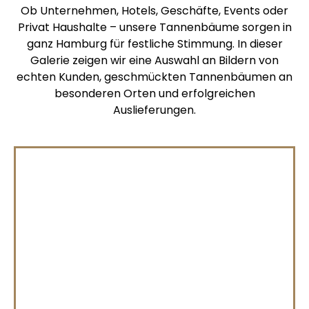
Ob Unternehmen, Hotels, Geschäfte, Events oder
Privat Haushalte – unsere Tannenbäume sorgen in
ganz Hamburg für festliche Stimmung. In dieser
Galerie zeigen wir eine Auswahl an Bildern von
echten Kunden, geschmückten Tannenbäumen an
besonderen Orten und erfolgreichen
Auslieferungen.