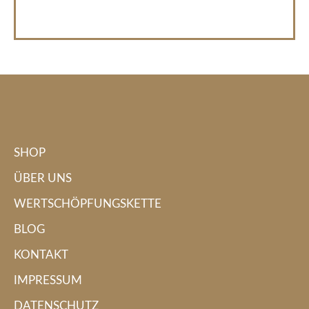
SHOP
ÜBER UNS
WERTSCHÖPFUNGSKETTE
BLOG
KONTAKT
IMPRESSUM
DATENSCHUTZ