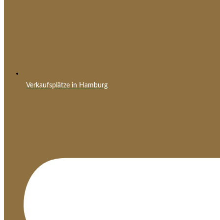
Verkaufsplätze in Hamburg