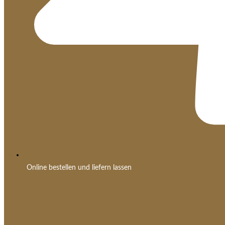
Online bestellen und liefern lassen