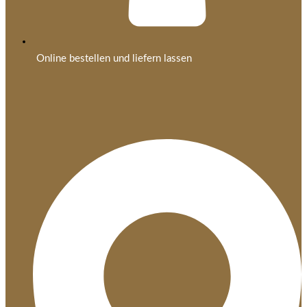
Online bestellen und liefern lassen