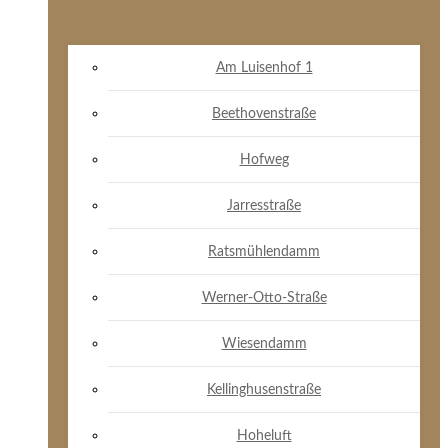
Am Luisenhof 1
Beethovenstraße
Hofweg
Jarresstraße
Ratsmühlendamm
Werner-Otto-Straße
Wiesendamm
Kellinghusenstraße
Hoheluft