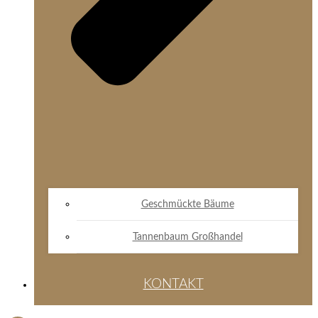
Geschmückte Bäume
Tannenbaum Großhandel
KONTAKT