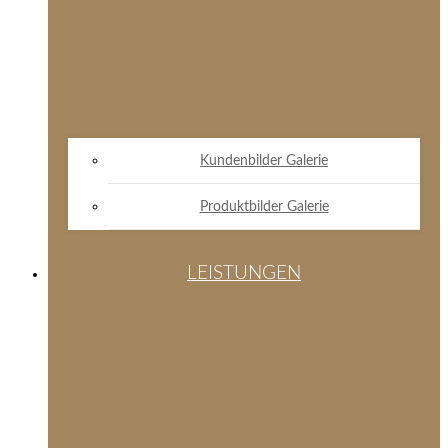
Kundenbilder Galerie
Produktbilder Galerie
LEISTUNGEN