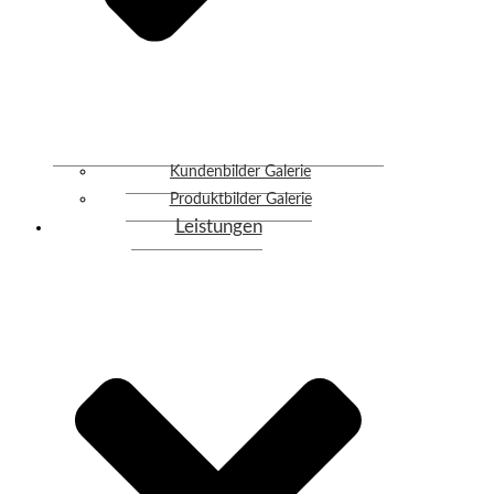
Kundenbilder Galerie
Produktbilder Galerie
Leistungen