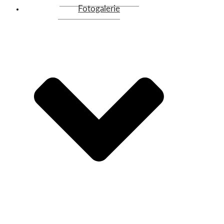
Fotogalerie