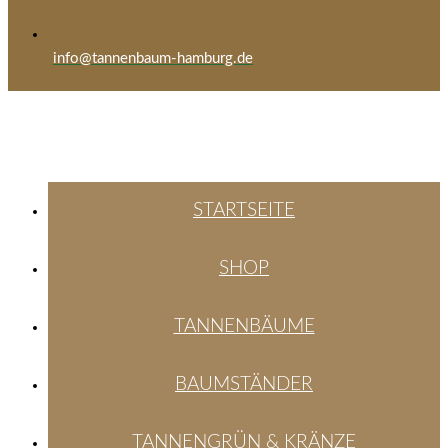
info@tannenbaum-hamburg.de
STARTSEITE
SHOP
TANNENBÄUME
BAUMSTÄNDER
TANNENGRÜN & KRÄNZE