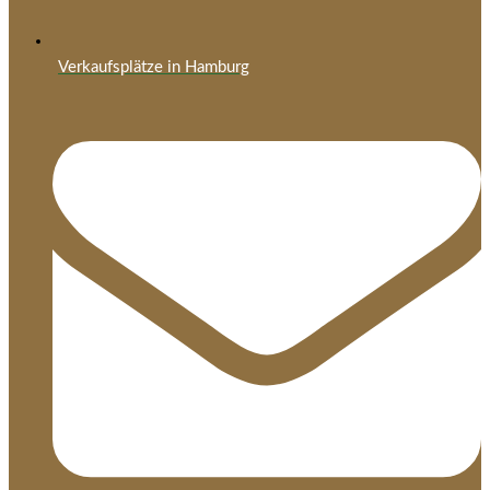
Verkaufsplätze in Hamburg