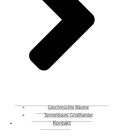
Geschmückte Bäume
Tannenbaum Großhandel
Kontakt