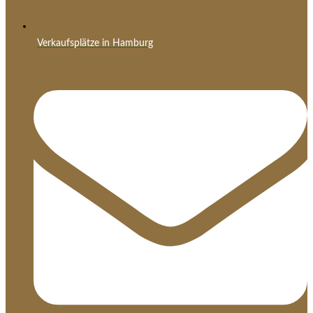
Verkaufsplätze in Hamburg