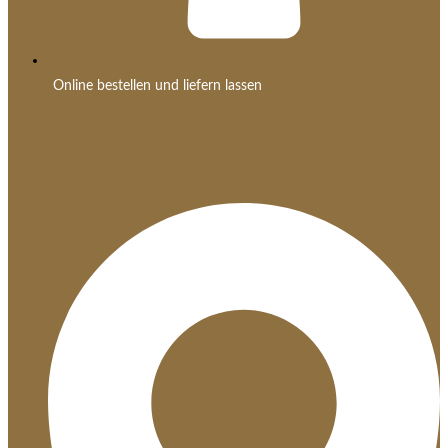
Online bestellen und liefern lassen