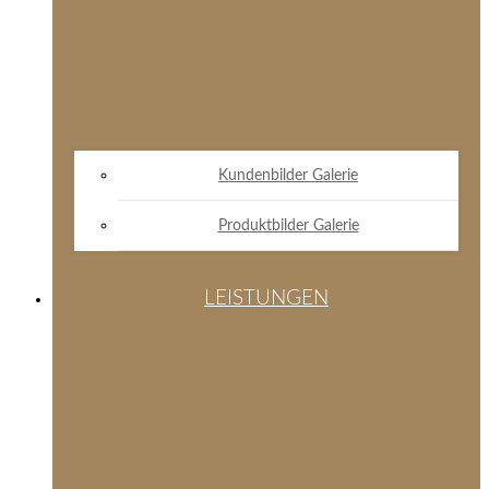
Kundenbilder Galerie
Produktbilder Galerie
LEISTUNGEN