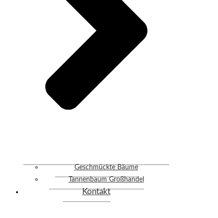
Geschmückte Bäume
Tannenbaum Großhandel
Kontakt