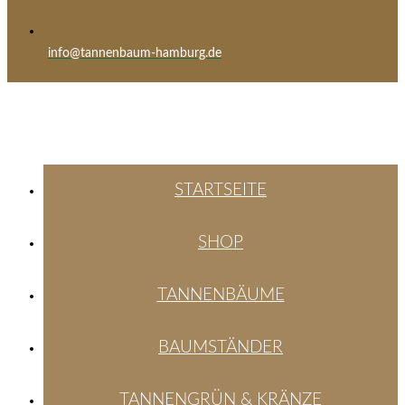
info@tannenbaum-hamburg.de
STARTSEITE
SHOP
TANNENBÄUME
BAUMSTÄNDER
TANNENGRÜN & KRÄNZE