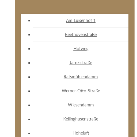
Am Luisenhof 1
Beethovenstraße
Hofweg
Jarresstraße
Ratsmühlendamm
Werner-Otto-Straße
Wiesendamm
Kellinghusenstraße
Hoheluft