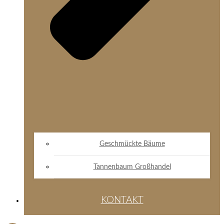
Geschmückte Bäume
Tannenbaum Großhandel
KONTAKT