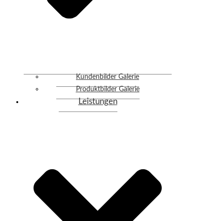
Kundenbilder Galerie
Produktbilder Galerie
Leistungen