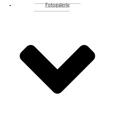
Fotogalerie